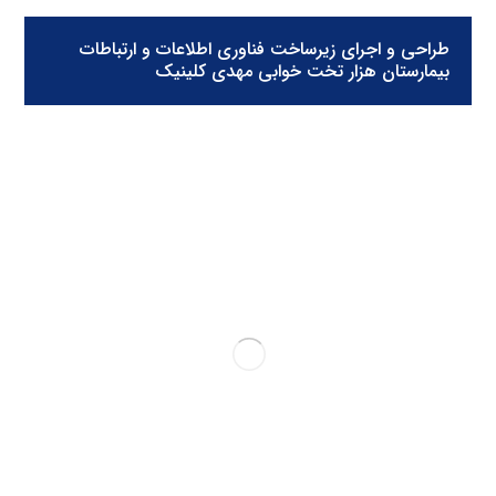
طراحی و اجرای زیرساخت فناوری اطلاعات و ارتباطات
بیمارستان هزار تخت خوابی مهدی کلینیک