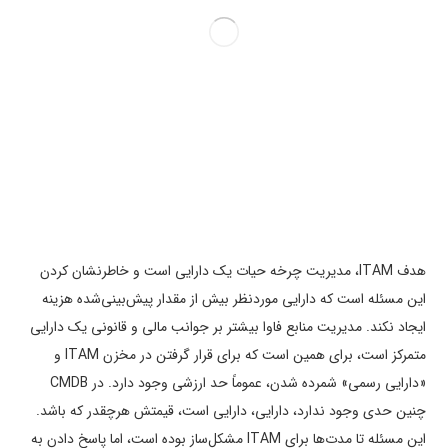
هدف ITAM، مدیریت چرخه حیات یک دارایی است و خاطرنشان کردن
این مسئله است که دارایی موردنظر بیش از مقدار پیش‌بینی‌شده هزینه
ایجاد نکند. مدیریت منابع فاوا بیشتر بر جوانب مالی و قانونی یک دارایی
متمرکز است، برای همین است که برای قرار گرفتن در مخزن ITAM و
«دارایی رسمی» شمرده شدن، عموماً حد ارزشی وجود دارد. در CMDB
چنین حدی وجود ندارد، دارایی، دارایی است، قیمتش هرچقدر که باشد.
این مسئله تا مدت­‌ها برای ITAM مشکل­‌ساز بوده است، اما پاسخ دادن به