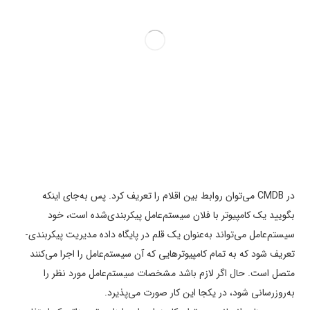
در CMDB می‌توان روابط بین اقلام را تعریف کرد. پس به‌جای اینکه
بگویید یک کامپیوتر با فلان سیستم‌عامل پیکربندی‌شده است، خود
سیستم‌عامل می‌تواند به‌عنوان یک قلم در پایگاه داده مدیریت پیکربندی­
تعریف شود که به تمام کامپیوترهایی که آن سیستم‌عامل را اجرا می‌کنند
متصل است. حال اگر لازم باشد مشخصات سیستم‌عامل مورد نظر را
به‌روزرسانی شود، در یکجا این کار صورت می‌پذیرد.