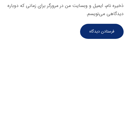
ذخیره نام، ایمیل و وبسایت من در مرورگر برای زمانی که دوباره
دیدگاهی می‌نویسم.