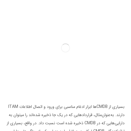
بسیاری از CMDBها ابزار ادغام مناسبی برای ورود و اتصال اطلاعات ITAM
دارند. به‌عنوان‌مثال، قراردادهایی که در یک جا ذخیره شده‌­اند را می­توان به
دارایی­‌هایی که در CMDB ذخیره شده است نسبت داد. در واقع، بسیاری از