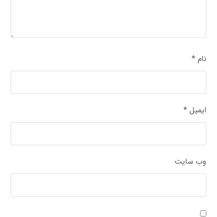
نام
*
ایمیل
*
وب‌ سایت