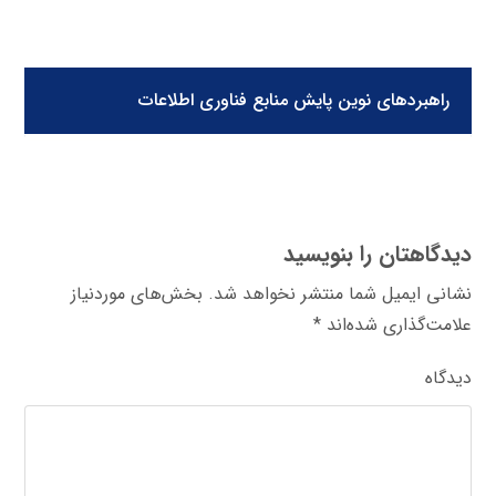
راهبردهای نوین پایش منابع فناوری اطلاعات
دیدگاهتان را بنویسید
نشانی ایمیل شما منتشر نخواهد شد.
بخش‌های موردنیاز
علامت‌گذاری شده‌اند
*
دیدگاه