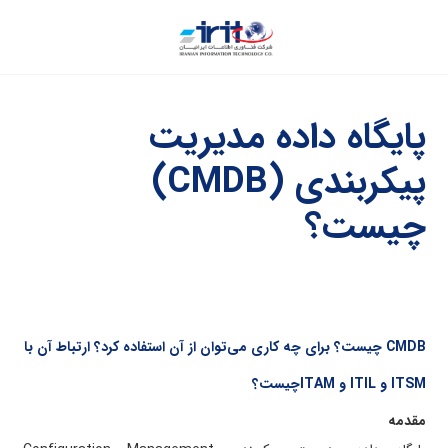
پایگاه داده مدیریت
پیکربندی (
CMDB
)
چیست؟
CMDB چیست؟ برای چه کاری می‌توان از آن استفاده کرد؟ ارتباط آن با
ITSM و ITIL و ITAMچیست؟
مقدمه