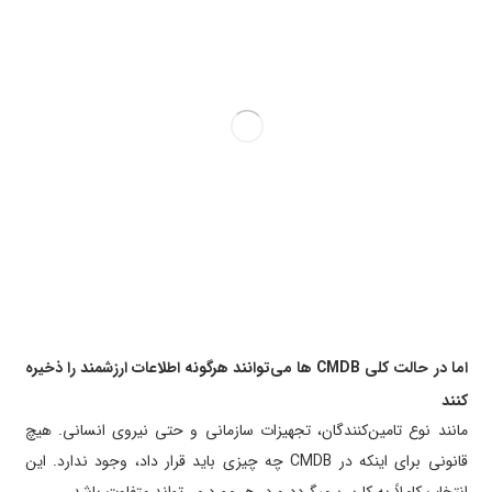
اما در حالت کلی
CMDB
ها می‌­توانند هرگونه اطلاعات ارزشمند را ذخیره
کنند
مانند نوع تامین‌کنندگان، تجهیزات سازمانی و حتی نیروی انسانی. هیچ
قانونی برای اینکه در CMDB چه چیزی باید قرار داد، وجود ندارد. این