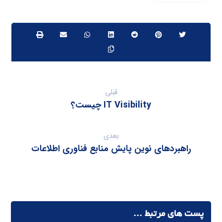
قبلی
IT Visibility چیست؟
بعدی
راهبردهای نوین پایش منابع فناوری اطلاعات
پست های مرتبط ...