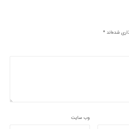
اری شده‌اند
*
وب‌ سایت