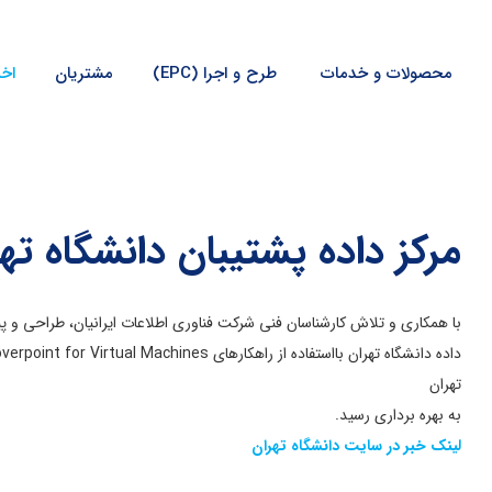
محصولات و خدمات
طرح و اجرا (EPC)
مشتریان
اخب
مرکز داده پشتیبان دانشگاه تهر
تهران
به بهره برداری رسید.
لینک خبر در سایت دانشگاه تهران