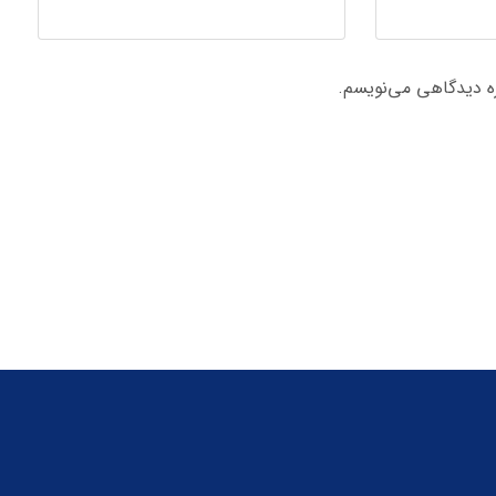
ره دیدگاهی می‌نویسم.