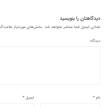
دیدگاهتان را بنویسید
نشانی ایمیل شما منتشر نخواهد شد.
بخش‌های موردنیاز علامت‌گذ
دیدگاه
نام
*
ایمیل
*