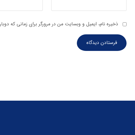
ذخیره نام، ایمیل و وبسایت من در مرورگر برای زمانی که دوبا