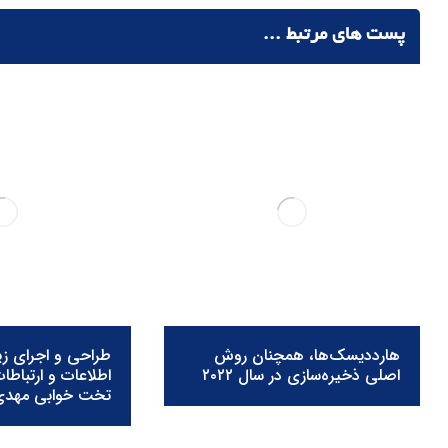
پست های مرتبط ...
هارددیسک‌ها، همچنان روش
طراحی و اجرای ز
اصلی ذخیره‌سازی در سال ۲۰۲۲
اطلاعات و ارتباطا
تخت خوابی مهدی